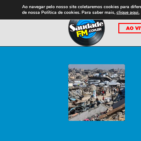
Ao navegar pelo nosso site coletaremos cookies para difer
de nossa
Política de cookies. Para saber mais,
clique aqui.