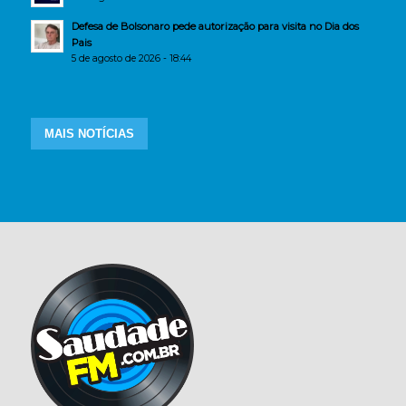
Defesa de Bolsonaro pede autorização para visita no Dia dos
Pais
5 de agosto de 2026 - 18:44
MAIS NOTÍCIAS