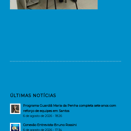
ÚLTIMAS NOTÍCIAS
Programa Guardiã Maria da Penha completa sete anos com
reforço de equipes em Santos
6 de agosto de 2026 - 18:26
Conexão Entrevista-Bruno Rossini
6 de agosto de 2026 - 17:34