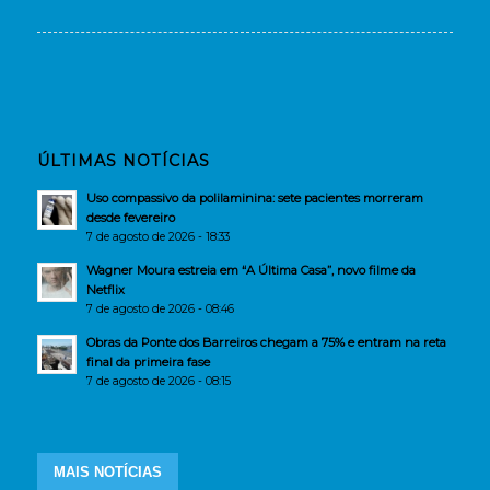
ÚLTIMAS NOTÍCIAS
Uso compassivo da polilaminina: sete pacientes morreram
desde fevereiro
7 de agosto de 2026 - 18:33
Wagner Moura estreia em “A Última Casa”, novo filme da
Netflix
7 de agosto de 2026 - 08:46
Obras da Ponte dos Barreiros chegam a 75% e entram na reta
final da primeira fase
7 de agosto de 2026 - 08:15
MAIS NOTÍCIAS