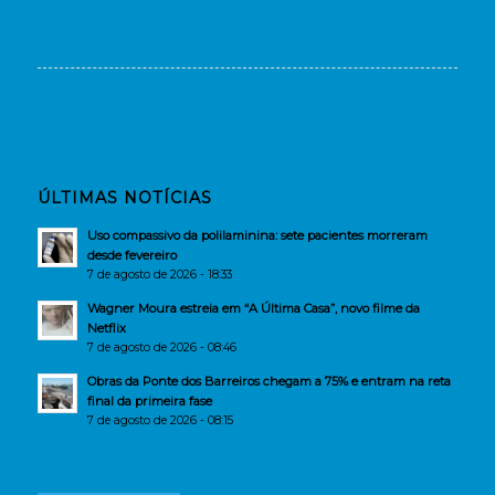
ÚLTIMAS NOTÍCIAS
Uso compassivo da polilaminina: sete pacientes morreram
desde fevereiro
7 de agosto de 2026 - 18:33
Wagner Moura estreia em “A Última Casa”, novo filme da
Netflix
7 de agosto de 2026 - 08:46
Obras da Ponte dos Barreiros chegam a 75% e entram na reta
final da primeira fase
7 de agosto de 2026 - 08:15