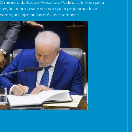
O ministro da Saúde, Alexandre Padilha, afirmou que a
sanção ocorreu sem vetos e que o programa deve
começar a operar nas próximas semanas.