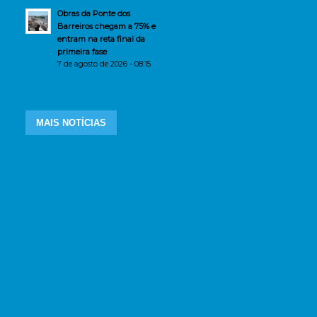
Obras da Ponte dos
Barreiros chegam a 75% e
entram na reta final da
primeira fase
7 de agosto de 2026 - 08:15
MAIS NOTÍCIAS