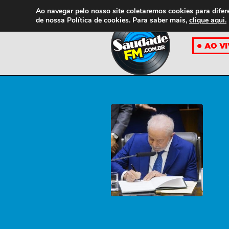
Ao navegar pelo nosso site coletaremos cookies para difer
de nossa
Política de cookies. Para saber mais,
clique aqui.