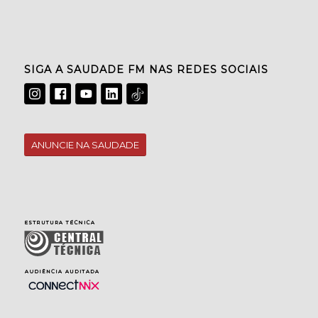
SIGA A SAUDADE FM NAS REDES SOCIAIS
ANUNCIE NA SAUDADE