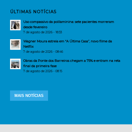
ÚLTIMAS NOTÍCIAS
Uso compassivo da polilaminina: sete pacientes morreram
desde fevereiro
7 de agosto de 2026 - 18:33
Wagner Moura estreia em “A Última Casa”, novo filme da
Netflix
7 de agosto de 2026 - 08:46
Obras da Ponte dos Barreiros chegam a 75% e entram na reta
final da primeira fase
7 de agosto de 2026 - 08:15
MAIS NOTÍCIAS