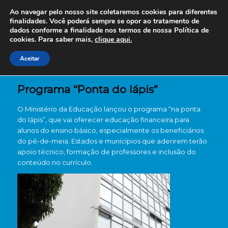
Ao navegar pelo nosso site coletaremos cookies para diferentes
finalidades. Você poderá sempre se opor ao tratamento de
dados conforme a finalidade nos termos de nossa
Política de
cookies. Para saber mais,
clique aqui.
Aceitar
Programa “Ponta do lápis”
O Ministério da Educação lançou o programa “na ponta
do lápis”, que vai oferecer educação financeira para
alunos do ensino básico, especialmente os beneficiários
do pé-de-meia. Estados e municípios que aderirem terão
apoio técnico, formação de professores e inclusão do
conteúdo no currículo.