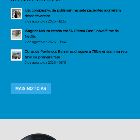
Uso compassivo da polilaminina: sete pacientes morreram
desde fevereiro
7 de agosto de 2026 - 18:33
Wagner Moura estreia em “A Última Casa”, novo filme da
Netflix
7 de agosto de 2026 - 08:46
Obras da Ponte dos Barreiros chegam a 75% e entram na reta
final da primeira fase
7 de agosto de 2026 - 08:15
MAIS NOTÍCIAS