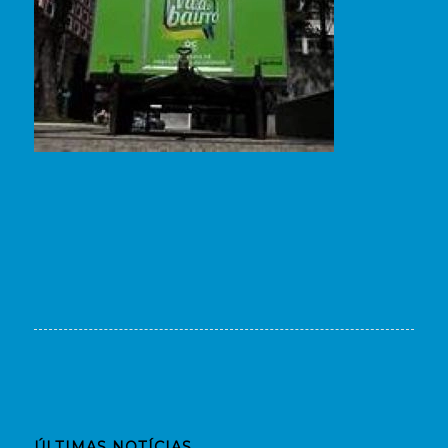
ÚLTIMAS NOTÍCIAS