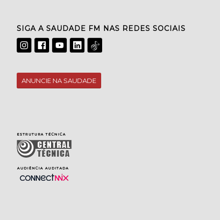
SIGA A SAUDADE FM NAS REDES SOCIAIS
ANUNCIE NA SAUDADE