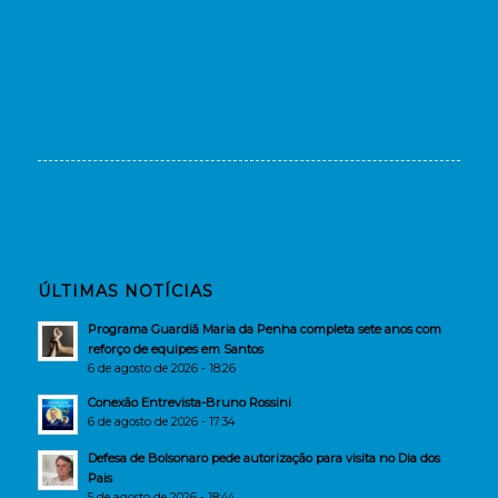
ÚLTIMAS NOTÍCIAS
Programa Guardiã Maria da Penha completa sete anos com
reforço de equipes em Santos
6 de agosto de 2026 - 18:26
Conexão Entrevista-Bruno Rossini
6 de agosto de 2026 - 17:34
Defesa de Bolsonaro pede autorização para visita no Dia dos
Pais
5 de agosto de 2026 - 18:44