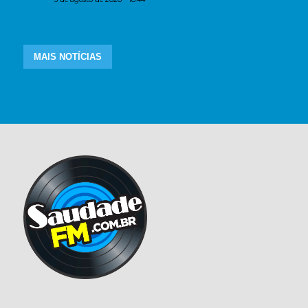
MAIS NOTÍCIAS