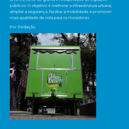
públicos. O objetivo é melhorar a infraestrutura urbana,
ampliar a segurança, facilitar a mobilidade e promover
mais qualidade de vida para os moradores.
Por: Redação