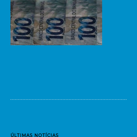
ÚLTIMAS NOTÍCIAS