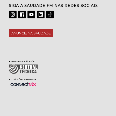
SIGA A SAUDADE FM NAS REDES SOCIAIS
ANUNCIE NA SAUDADE