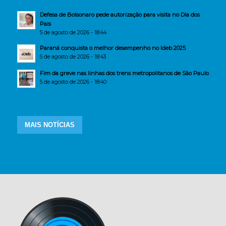
Defesa de Bolsonaro pede autorização para visita no Dia dos
Pais
5 de agosto de 2026 - 18:44
Paraná conquista o melhor desempenho no Ideb 2025
5 de agosto de 2026 - 18:43
Fim da greve nas linhas dos trens metropolitanos de São Paulo
5 de agosto de 2026 - 18:40
MAIS NOTÍCIAS