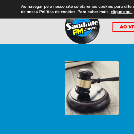
Ao navegar pelo nosso site coletaremos cookies para difer
de nossa
Política de cookies. Para saber mais,
clique aqui.