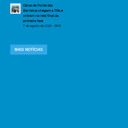
Obras da Ponte dos
Barreiros chegam a 75% e
entram na reta final da
primeira fase
7 de agosto de 2026 - 08:15
MAIS NOTÍCIAS