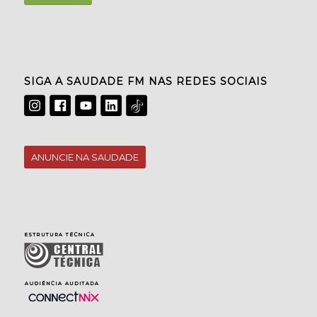
SIGA A SAUDADE FM NAS REDES SOCIAIS
ANUNCIE NA SAUDADE