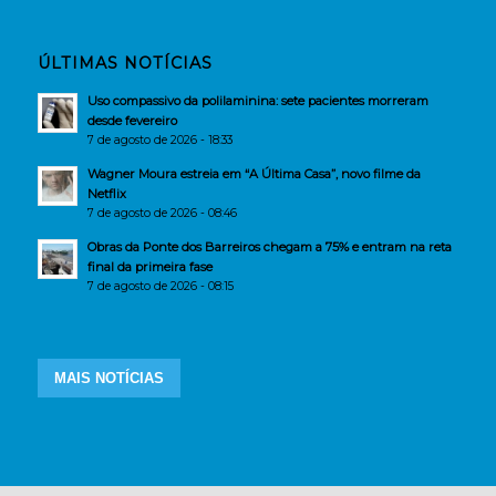
ÚLTIMAS NOTÍCIAS
Uso compassivo da polilaminina: sete pacientes morreram
desde fevereiro
7 de agosto de 2026 - 18:33
Wagner Moura estreia em “A Última Casa”, novo filme da
Netflix
7 de agosto de 2026 - 08:46
Obras da Ponte dos Barreiros chegam a 75% e entram na reta
final da primeira fase
7 de agosto de 2026 - 08:15
MAIS NOTÍCIAS