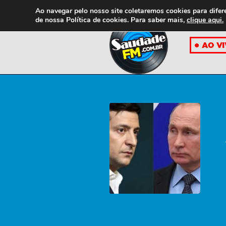
Ao navegar pelo nosso site coletaremos cookies para difer
de nossa
Política de cookies. Para saber mais,
clique aqui.