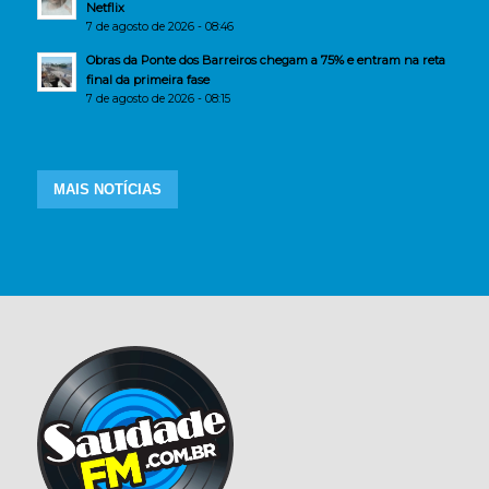
Netflix
7 de agosto de 2026 - 08:46
Obras da Ponte dos Barreiros chegam a 75% e entram na reta
final da primeira fase
7 de agosto de 2026 - 08:15
MAIS NOTÍCIAS