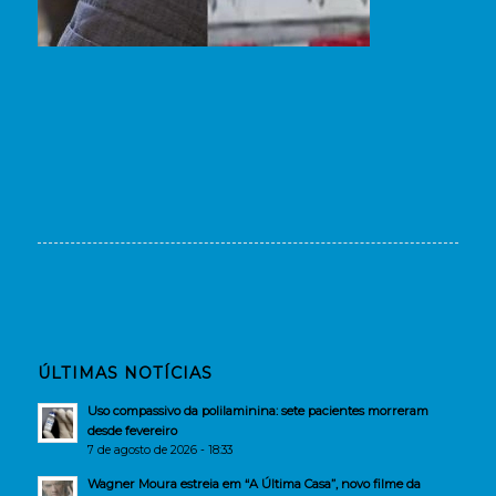
ÚLTIMAS NOTÍCIAS
Uso compassivo da polilaminina: sete pacientes morreram
desde fevereiro
7 de agosto de 2026 - 18:33
Wagner Moura estreia em “A Última Casa”, novo filme da