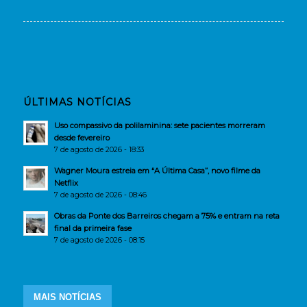
ÚLTIMAS NOTÍCIAS
Uso compassivo da polilaminina: sete pacientes morreram
desde fevereiro
7 de agosto de 2026 - 18:33
Wagner Moura estreia em “A Última Casa”, novo filme da
Netflix
7 de agosto de 2026 - 08:46
Obras da Ponte dos Barreiros chegam a 75% e entram na reta
final da primeira fase
7 de agosto de 2026 - 08:15
MAIS NOTÍCIAS