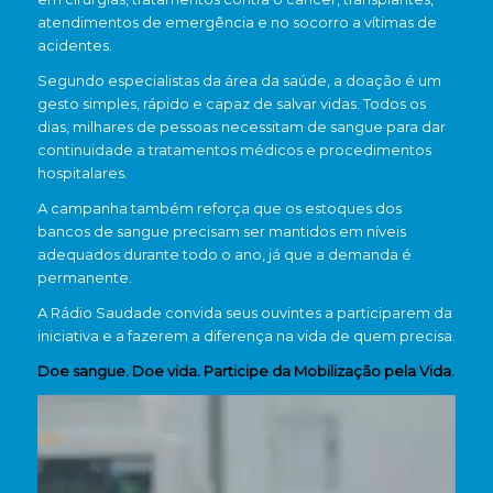
atendimentos de emergência e no socorro a vítimas de
acidentes.
Segundo especialistas da área da saúde, a doação é um
gesto simples, rápido e capaz de salvar vidas. Todos os
dias, milhares de pessoas necessitam de sangue para dar
continuidade a tratamentos médicos e procedimentos
hospitalares.
A campanha também reforça que os estoques dos
bancos de sangue precisam ser mantidos em níveis
adequados durante todo o ano, já que a demanda é
permanente.
A Rádio Saudade convida seus ouvintes a participarem da
iniciativa e a fazerem a diferença na vida de quem precisa.
Doe sangue. Doe vida. Participe da Mobilização pela Vida.