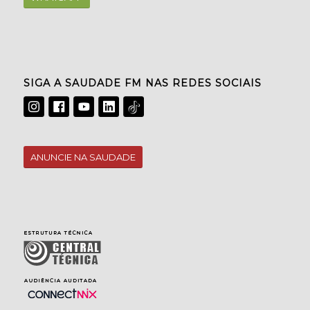
SIGA A SAUDADE FM NAS REDES SOCIAIS
ANUNCIE NA SAUDADE