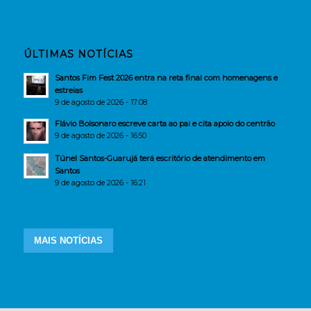
ÚLTIMAS NOTÍCIAS
Santos Fim Fest 2026 entra na reta final com homenagens e
estreias
9 de agosto de 2026 - 17:08
Flávio Bolsonaro escreve carta ao pai e cita apoio do centrão
9 de agosto de 2026 - 16:50
Túnel Santos-Guarujá terá escritório de atendimento em
Santos
9 de agosto de 2026 - 16:21
MAIS NOTÍCIAS