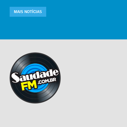
MAIS NOTÍCIAS