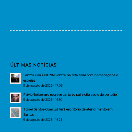
ÚLTIMAS NOTÍCIAS
Santos Fim Fest 2026 entra na reta final com homenagens e
estreias
9 de agosto de 2026 - 17:08
Flávio Bolsonaro escreve carta ao pai e cita apoio do centrão
9 de agosto de 2026 - 16:50
Túnel Santos-Guarujá terá escritório de atendimento em
Santos
9 de agosto de 2026 - 16:21