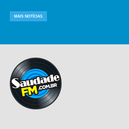
MAIS NOTÍCIAS