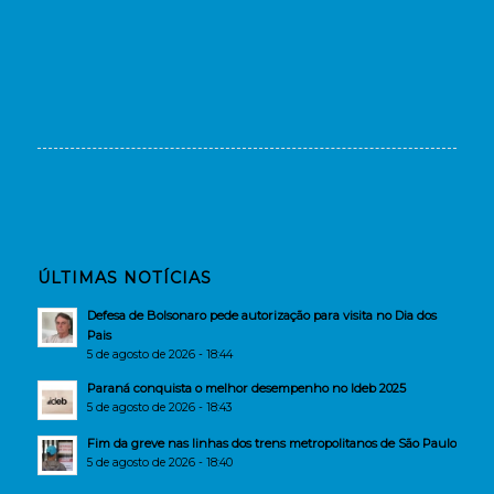
ÚLTIMAS NOTÍCIAS
Defesa de Bolsonaro pede autorização para visita no Dia dos
Pais
5 de agosto de 2026 - 18:44
Paraná conquista o melhor desempenho no Ideb 2025
5 de agosto de 2026 - 18:43
Fim da greve nas linhas dos trens metropolitanos de São Paulo
5 de agosto de 2026 - 18:40