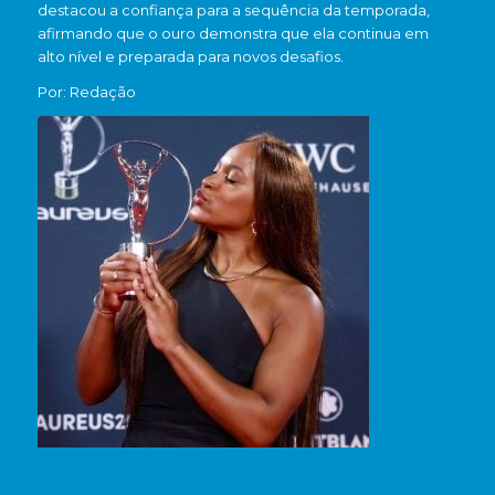
destacou a confiança para a sequência da temporada,
afirmando que o ouro demonstra que ela continua em
alto nível e preparada para novos desafios.
Por: Redação