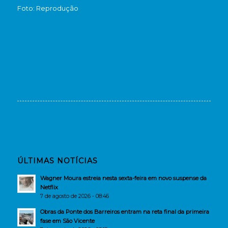
Foto: Reprodução
ÚLTIMAS NOTÍCIAS
Wagner Moura estreia nesta sexta-feira em novo suspense da
Netflix
7 de agosto de 2026 - 08:46
Obras da Ponte dos Barreiros entram na reta final da primeira
fase em São Vicente