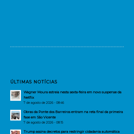
ÚLTIMAS NOTÍCIAS
Wagner Moura estreia nesta sexta-feira em novo suspense da
Netflix
7 de agosto de 2026 - 08:46
Obras da Ponte dos Barreiros entram na reta final da primeira
fase em São Vicente
7 de agosto de 2026 - 08:15
Trump assina decretos para restringir cidadania automática