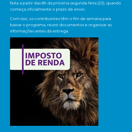
feita a partir das 8h da próxima segunda-feira (23), quando
começa oficialmente o prazo de envio.
Com isso, os contribuintes têm o fim de semana para
baixar o programa, reunir documentos e organizar as
informações antes da entrega.