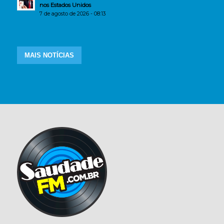
nos Estados Unidos
7 de agosto de 2026 - 08:13
MAIS NOTÍCIAS