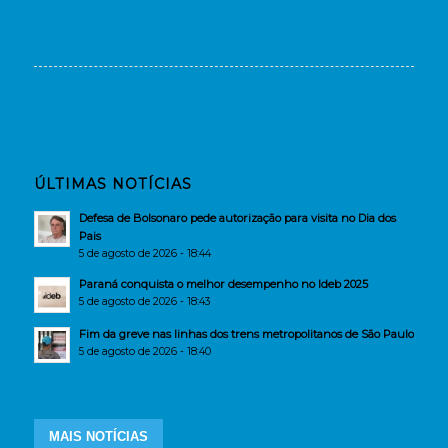
ÚLTIMAS NOTÍCIAS
Defesa de Bolsonaro pede autorização para visita no Dia dos
Pais
5 de agosto de 2026 - 18:44
Paraná conquista o melhor desempenho no Ideb 2025
5 de agosto de 2026 - 18:43
Fim da greve nas linhas dos trens metropolitanos de São Paulo
5 de agosto de 2026 - 18:40
MAIS NOTÍCIAS