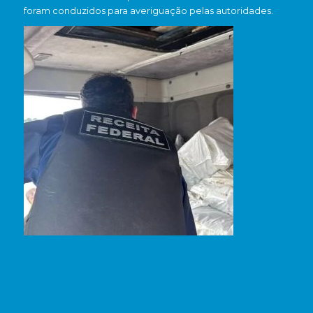
foram conduzidos para averiguação pelas autoridades.