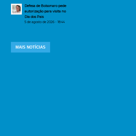
Defesa de Bolsonaro pede
autorização para visita no
Dia dos Pais
5 de agosto de 2026 - 18:44
MAIS NOTÍCIAS