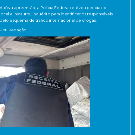
Após a apreensão, a Polícia Federal realizou perícia no
local e instaurou inquérito para identificar os responsáveis
pelo esquema de tráfico internacional de drogas.
Por: Redação