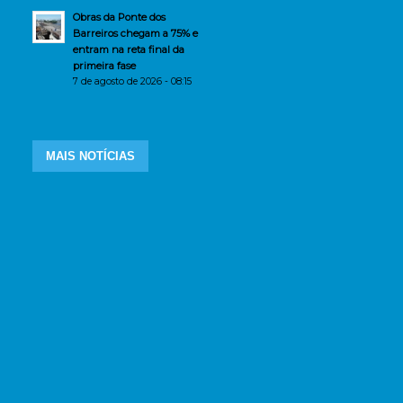
Obras da Ponte dos
Barreiros chegam a 75% e
entram na reta final da
primeira fase
7 de agosto de 2026 - 08:15
MAIS NOTÍCIAS