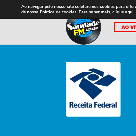
Ao navegar pelo nosso site coletaremos cookies para difer
de nossa
Política de cookies. Para saber mais,
clique aqui.