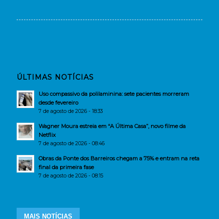
ÚLTIMAS NOTÍCIAS
Uso compassivo da polilaminina: sete pacientes morreram
desde fevereiro
7 de agosto de 2026 - 18:33
Wagner Moura estreia em “A Última Casa”, novo filme da
Netflix
7 de agosto de 2026 - 08:46
Obras da Ponte dos Barreiros chegam a 75% e entram na reta
final da primeira fase
7 de agosto de 2026 - 08:15
MAIS NOTÍCIAS