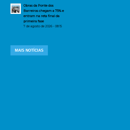
Obras da Ponte dos
Barreiros chegam a 75% e
entram na reta final da
primeira fase
7 de agosto de 2026 - 08:15
MAIS NOTÍCIAS