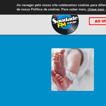
Ao navegar pelo nosso site coletaremos cookies para difer
de nossa
Política de cookies. Para saber mais,
clique aqui.