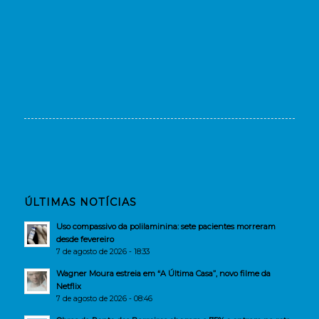
ÚLTIMAS NOTÍCIAS
Uso compassivo da polilaminina: sete pacientes morreram
desde fevereiro
7 de agosto de 2026 - 18:33
Wagner Moura estreia em “A Última Casa”, novo filme da
Netflix
7 de agosto de 2026 - 08:46