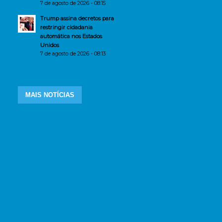
7 de agosto de 2026 - 08:15
Trump assina decretos para
restringir cidadania
automática nos Estados
Unidos
7 de agosto de 2026 - 08:13
MAIS NOTÍCIAS