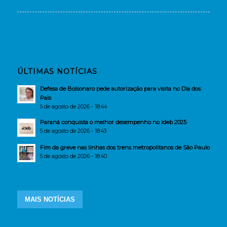
ÚLTIMAS NOTÍCIAS
Defesa de Bolsonaro pede autorização para visita no Dia dos
Pais
5 de agosto de 2026 - 18:44
Paraná conquista o melhor desempenho no Ideb 2025
5 de agosto de 2026 - 18:43
Fim da greve nas linhas dos trens metropolitanos de São Paulo
5 de agosto de 2026 - 18:40
MAIS NOTÍCIAS