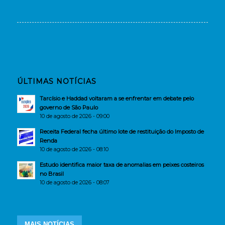
ÚLTIMAS NOTÍCIAS
Tarcísio e Haddad voltaram a se enfrentar em debate pelo
governo de São Paulo
10 de agosto de 2026 - 09:00
Receita Federal fecha último lote de restituição do Imposto de
Renda
10 de agosto de 2026 - 08:10
Estudo identifica maior taxa de anomalias em peixes costeiros
no Brasil
10 de agosto de 2026 - 08:07
MAIS NOTÍCIAS