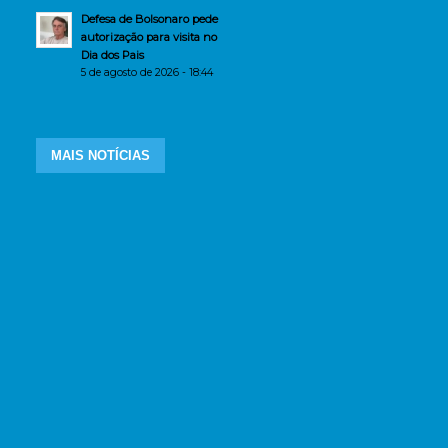
Defesa de Bolsonaro pede
autorização para visita no
Dia dos Pais
5 de agosto de 2026 - 18:44
MAIS NOTÍCIAS