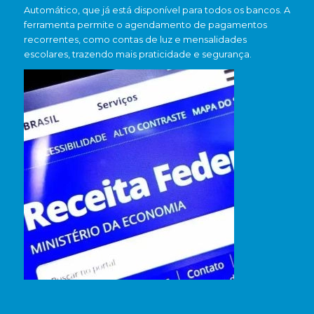
Automático, que já está disponível para todos os bancos. A
ferramenta permite o agendamento de pagamentos
recorrentes, como contas de luz e mensalidades
escolares, trazendo mais praticidade e segurança.