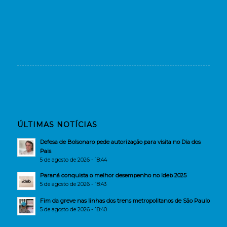
ÚLTIMAS NOTÍCIAS
Defesa de Bolsonaro pede autorização para visita no Dia dos
Pais
5 de agosto de 2026 - 18:44
Paraná conquista o melhor desempenho no Ideb 2025
5 de agosto de 2026 - 18:43
Fim da greve nas linhas dos trens metropolitanos de São Paulo
5 de agosto de 2026 - 18:40