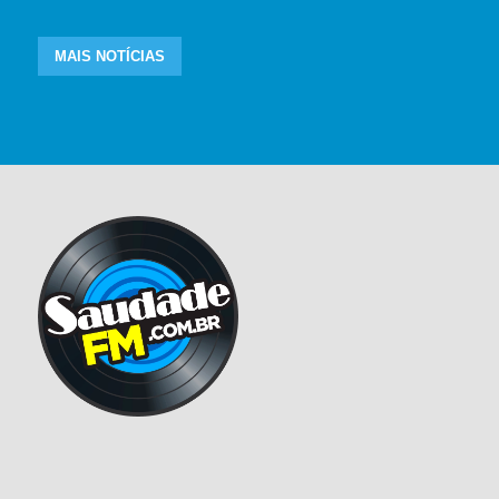
MAIS NOTÍCIAS