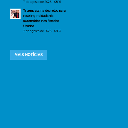
7 de agosto de 2026 - 08:15
Trump assina decretos para
restringir cidadania
automática nos Estados
Unidos
7 de agosto de 2026 - 08:13
MAIS NOTÍCIAS