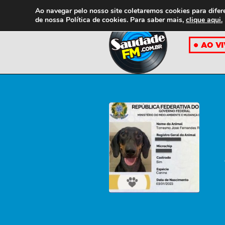
Ao navegar pelo nosso site coletaremos cookies para difer
de nossa
Política de cookies. Para saber mais,
clique aqui.