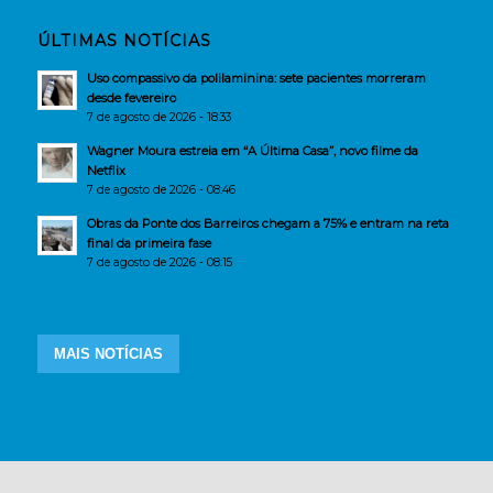
ÚLTIMAS NOTÍCIAS
Uso compassivo da polilaminina: sete pacientes morreram
desde fevereiro
7 de agosto de 2026 - 18:33
Wagner Moura estreia em “A Última Casa”, novo filme da
Netflix
7 de agosto de 2026 - 08:46
Obras da Ponte dos Barreiros chegam a 75% e entram na reta
final da primeira fase
7 de agosto de 2026 - 08:15
MAIS NOTÍCIAS