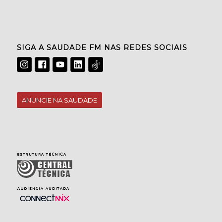
SIGA A SAUDADE FM NAS REDES SOCIAIS
ANUNCIE NA SAUDADE