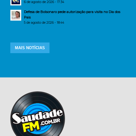
6 de agosto de 2026 - 17:34
Defesa de Bolsonaro pede autorização para visita no Dia dos
Pais
5 de agosto de 2026 - 18:44
MAIS NOTÍCIAS