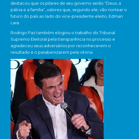
destacou que os pilares de seu governo serão “Deus, a
pátria e a família”, valores que, segundo ele, vão nortear o
futuro do país ao lado do vice-presidente eleito, Edman
Lara.
Rodrigo Paz também elogiou o trabalho do Tribunal
Supremo Eleitoral pela transparência no processo e
agradeceu seus adversários por reconhecerem o
resultado e o parabenizarem pela vitória.