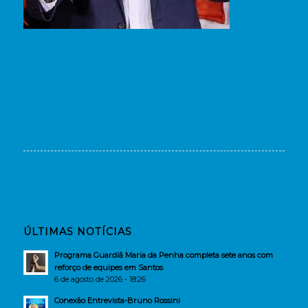
ÚLTIMAS NOTÍCIAS
Programa Guardiã Maria da Penha completa sete anos com
reforço de equipes em Santos
6 de agosto de 2026 - 18:26
Conexão Entrevista-Bruno Rossini