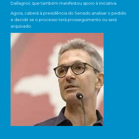
Dallagnol, que também manifestou apoio à iniciativa.
Agora, caberá à presidência do Senado analisar o pedido
e decidir se o processo terá prosseguimento ou será
arquivado.