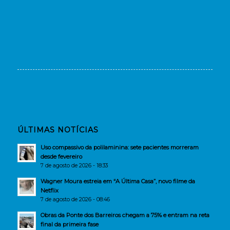
ÚLTIMAS NOTÍCIAS
Uso compassivo da polilaminina: sete pacientes morreram
desde fevereiro
7 de agosto de 2026 - 18:33
Wagner Moura estreia em “A Última Casa”, novo filme da
Netflix
7 de agosto de 2026 - 08:46
Obras da Ponte dos Barreiros chegam a 75% e entram na reta
final da primeira fase