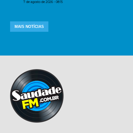
7 de agosto de 2026 - 08:15
MAIS NOTÍCIAS