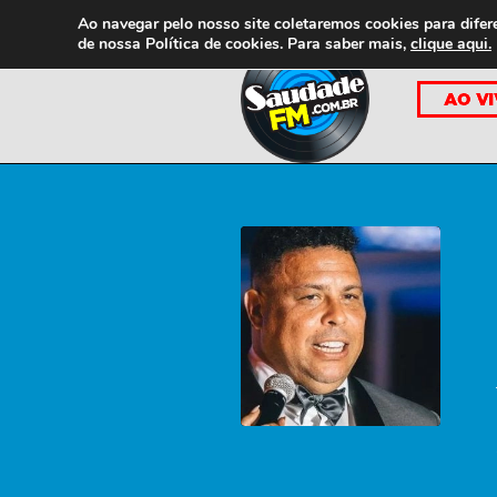
Ao navegar pelo nosso site coletaremos cookies para difer
de nossa
Política de cookies. Para saber mais,
clique aqui.