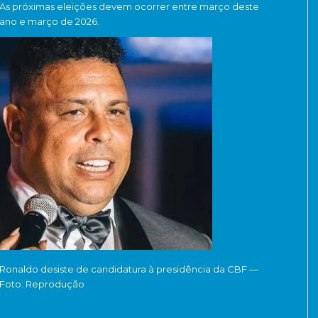
As próximas eleições devem ocorrer entre março deste
ano e março de 2026.
Ronaldo desiste de candidatura à presidência da CBF —
Foto: Reprodução