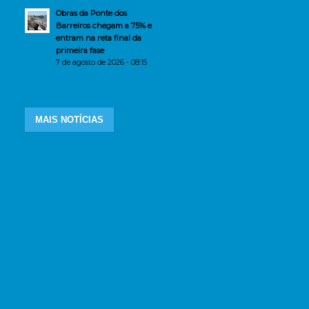
Obras da Ponte dos
Barreiros chegam a 75% e
entram na reta final da
primeira fase
7 de agosto de 2026 - 08:15
MAIS NOTÍCIAS