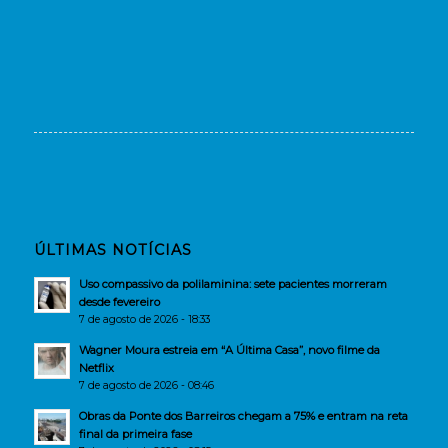
ÚLTIMAS NOTÍCIAS
Uso compassivo da polilaminina: sete pacientes morreram
desde fevereiro
7 de agosto de 2026 - 18:33
Wagner Moura estreia em “A Última Casa”, novo filme da
Netflix
7 de agosto de 2026 - 08:46
Obras da Ponte dos Barreiros chegam a 75% e entram na reta
final da primeira fase