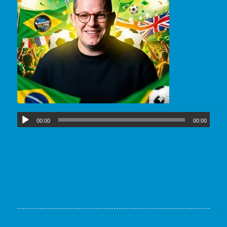
00:00
00:00