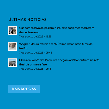
ÚLTIMAS NOTÍCIAS
Uso compassivo da polilaminina: sete pacientes morreram
desde fevereiro
7 de agosto de 2026 - 18:33
Wagner Moura estreia em “A Última Casa”, novo filme da
Netflix
7 de agosto de 2026 - 08:46
Obras da Ponte dos Barreiros chegam a 75% e entram na reta
final da primeira fase
7 de agosto de 2026 - 08:15
MAIS NOTÍCIAS