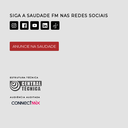
SIGA A SAUDADE FM NAS REDES SOCIAIS
ANUNCIE NA SAUDADE