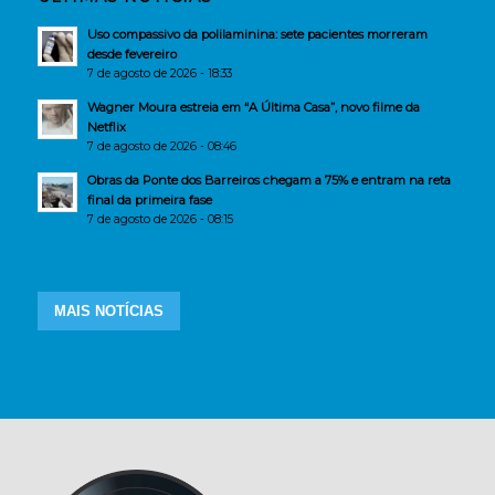
Uso compassivo da polilaminina: sete pacientes morreram
desde fevereiro
7 de agosto de 2026 - 18:33
Wagner Moura estreia em “A Última Casa”, novo filme da
Netflix
7 de agosto de 2026 - 08:46
Obras da Ponte dos Barreiros chegam a 75% e entram na reta
final da primeira fase
7 de agosto de 2026 - 08:15
MAIS NOTÍCIAS