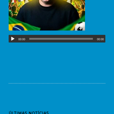
00:00
00:00
ÚLTIMAS NOTÍCIAS