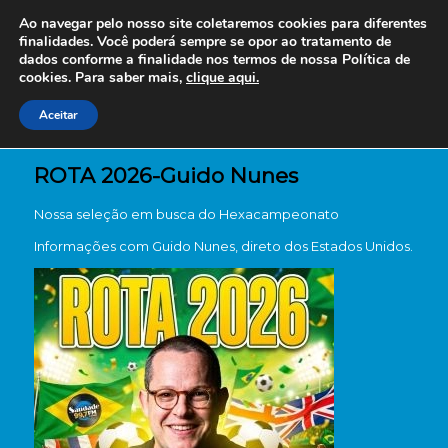
Ao navegar pelo nosso site coletaremos cookies para diferentes
finalidades. Você poderá sempre se opor ao tratamento de
dados conforme a finalidade nos termos de nossa
Política de
cookies. Para saber mais,
clique aqui.
Aceitar
ROTA 2026-Guido Nunes
Nossa seleção em busca do Hexacampeonato
Informações com Guido Nunes, direto dos Estados Unidos.