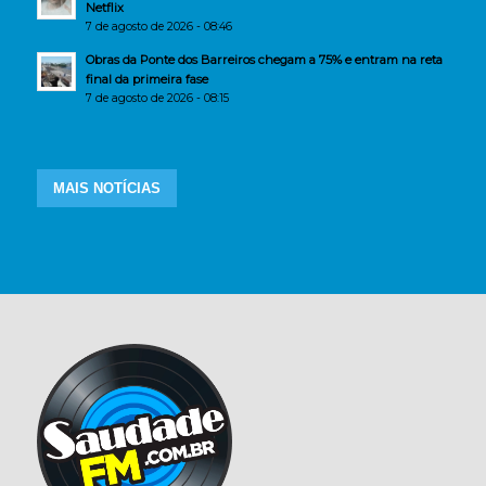
Netflix
7 de agosto de 2026 - 08:46
Obras da Ponte dos Barreiros chegam a 75% e entram na reta
final da primeira fase
7 de agosto de 2026 - 08:15
MAIS NOTÍCIAS