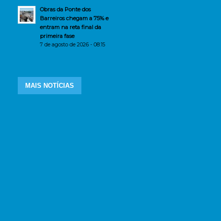
Obras da Ponte dos
Barreiros chegam a 75% e
entram na reta final da
primeira fase
7 de agosto de 2026 - 08:15
MAIS NOTÍCIAS