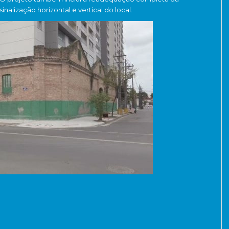
sinalização horizontal e vertical do local.