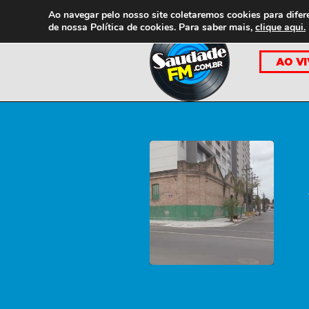
Ao navegar pelo nosso site coletaremos cookies para difer
de nossa
Política de cookies. Para saber mais,
clique aqui.