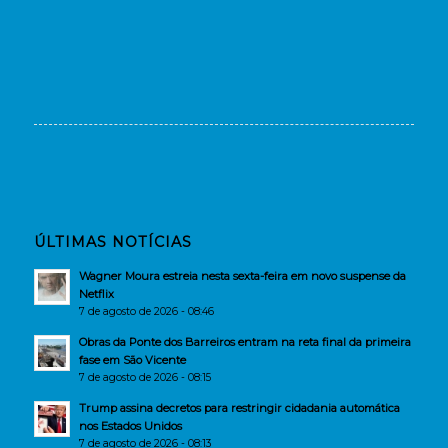
ÚLTIMAS NOTÍCIAS
Wagner Moura estreia nesta sexta-feira em novo suspense da
Netflix
7 de agosto de 2026 - 08:46
Obras da Ponte dos Barreiros entram na reta final da primeira
fase em São Vicente
7 de agosto de 2026 - 08:15
Trump assina decretos para restringir cidadania automática
nos Estados Unidos
7 de agosto de 2026 - 08:13