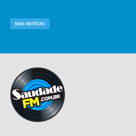
MAIS NOTÍCIAS