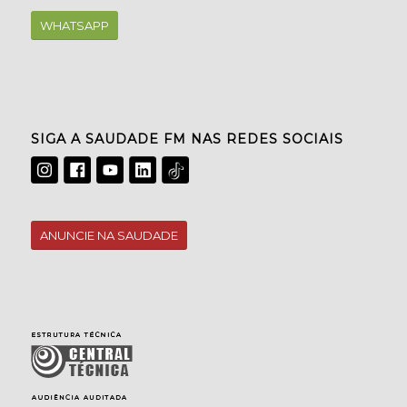
WHATSAPP
SIGA A SAUDADE FM NAS REDES SOCIAIS
ANUNCIE NA SAUDADE