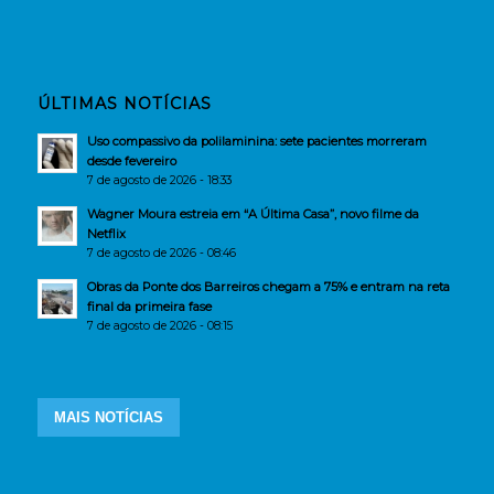
ÚLTIMAS NOTÍCIAS
Uso compassivo da polilaminina: sete pacientes morreram
desde fevereiro
7 de agosto de 2026 - 18:33
Wagner Moura estreia em “A Última Casa”, novo filme da
Netflix
7 de agosto de 2026 - 08:46
Obras da Ponte dos Barreiros chegam a 75% e entram na reta
final da primeira fase
7 de agosto de 2026 - 08:15
MAIS NOTÍCIAS