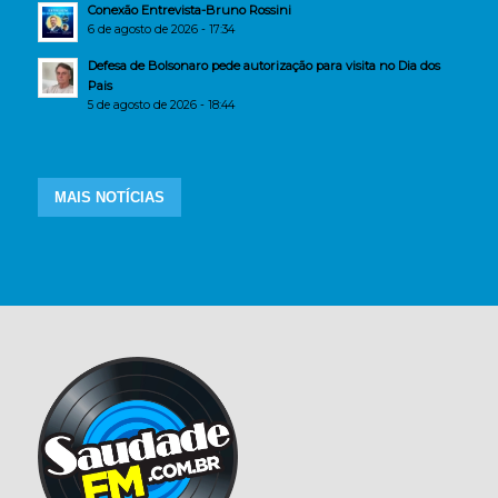
Conexão Entrevista-Bruno Rossini
6 de agosto de 2026 - 17:34
Defesa de Bolsonaro pede autorização para visita no Dia dos
Pais
5 de agosto de 2026 - 18:44
MAIS NOTÍCIAS