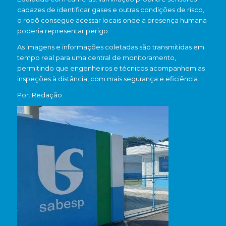
capazes de identificar gases e outras condições de risco,
o robô consegue acessar locais onde a presença humana
poderia representar perigo.
As imagens e informações coletadas são transmitidas em
tempo real para uma central de monitoramento,
permitindo que engenheiros e técnicos acompanhem as
inspeções à distância, com mais segurança e eficiência.
Por: Redação