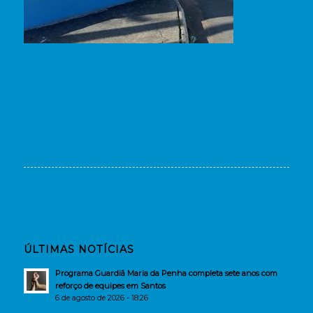
ÚLTIMAS NOTÍCIAS
Programa Guardiã Maria da Penha completa sete anos com
reforço de equipes em Santos
6 de agosto de 2026 - 18:26