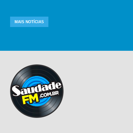
MAIS NOTÍCIAS