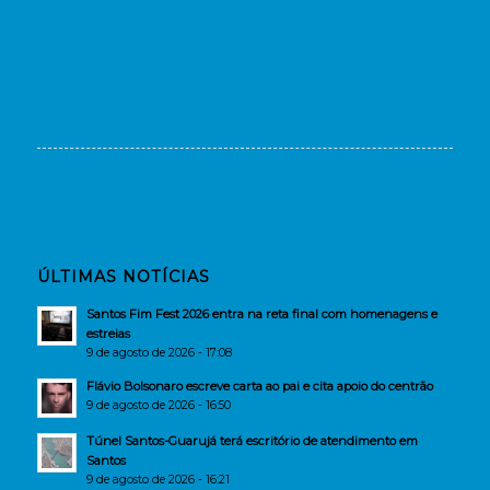
ÚLTIMAS NOTÍCIAS
Santos Fim Fest 2026 entra na reta final com homenagens e
estreias
9 de agosto de 2026 - 17:08
Flávio Bolsonaro escreve carta ao pai e cita apoio do centrão
9 de agosto de 2026 - 16:50
Túnel Santos-Guarujá terá escritório de atendimento em
Santos
9 de agosto de 2026 - 16:21