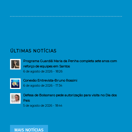
ÚLTIMAS NOTÍCIAS
Programa Guardiã Maria da Penha completa sete anos com
reforço de equipes em Santos
6 de agosto de 2026 - 18:26
Conexão Entrevista-Bruno Rossini
6 de agosto de 2026 - 17:34
Defesa de Bolsonaro pede autorização para visita no Dia dos
Pais
5 de agosto de 2026 - 18:44
MAIS NOTÍCIAS