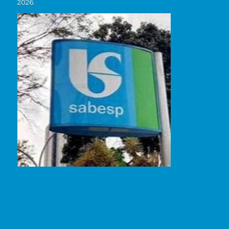
2026.