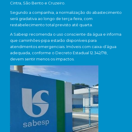
Cintra, São Bento e Cruzeiro.
Segundo a companhia, a normalização do abastecimento
será gradativa ao longo de terça-feira, com
restabelecimento total previsto até quarta.
A Sabesp recomenda o uso consciente da água e informa
que caminhões-pipa estarão disponíveis para
atendimentos emergenciais. Imóveis com caixa-d’água
adequada, conforme o Decreto Estadual 12.342/78,
devem sentir menos os impactos.