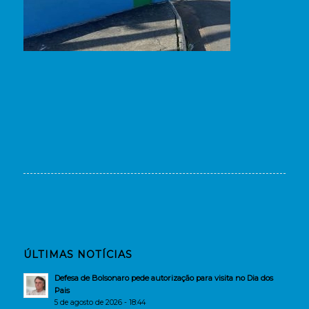
ÚLTIMAS NOTÍCIAS
Defesa de Bolsonaro pede autorização para visita no Dia dos
Pais
5 de agosto de 2026 - 18:44