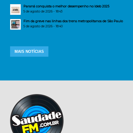
Paraná conquista o melhor desempenho no Ideb 2025
5 de agosto de 2026 - 18:43
Fim da greve nas linhas dos trens metropolitanos de São Paulo
5 de agosto de 2026 - 18:40
MAIS NOTÍCIAS