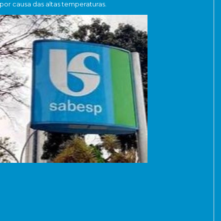
por causa das altas temperaturas.