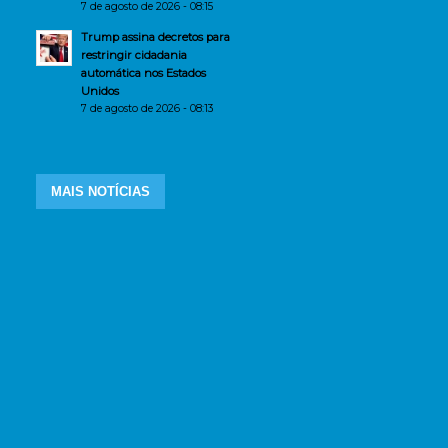
7 de agosto de 2026 - 08:15
Trump assina decretos para
restringir cidadania
automática nos Estados
Unidos
7 de agosto de 2026 - 08:13
MAIS NOTÍCIAS