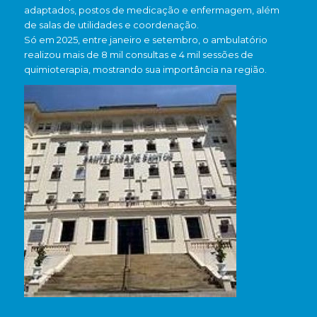
adaptados, postos de medicação e enfermagem, além
de salas de utilidades e coordenação.
Só em 2025, entre janeiro e setembro, o ambulatório
realizou mais de 8 mil consultas e 4 mil sessões de
quimioterapia, mostrando sua importância na região.