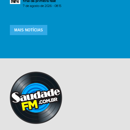
final da primeira fase
7 de agosto de 2026 - 08:15
MAIS NOTÍCIAS