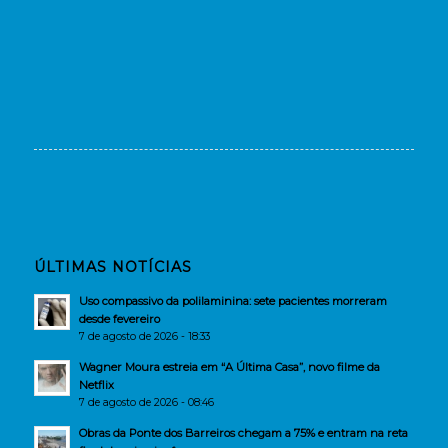
ÚLTIMAS NOTÍCIAS
Uso compassivo da polilaminina: sete pacientes morreram
desde fevereiro
7 de agosto de 2026 - 18:33
Wagner Moura estreia em “A Última Casa”, novo filme da
Netflix
7 de agosto de 2026 - 08:46
Obras da Ponte dos Barreiros chegam a 75% e entram na reta