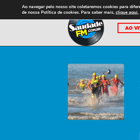
Ao navegar pelo nosso site coletaremos cookies para difer
de nossa
Política de cookies. Para saber mais,
clique aqui.