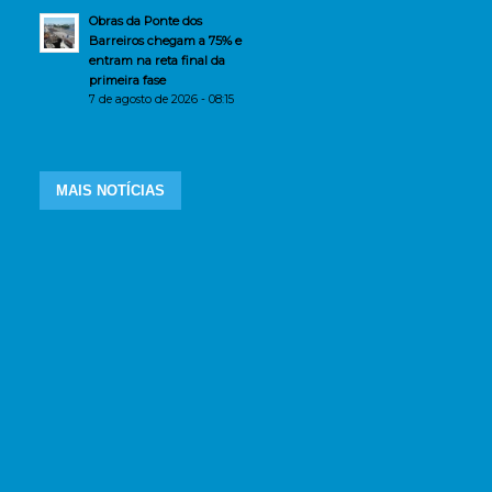
Obras da Ponte dos
Barreiros chegam a 75% e
entram na reta final da
primeira fase
7 de agosto de 2026 - 08:15
MAIS NOTÍCIAS