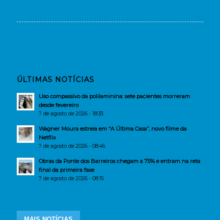
ÚLTIMAS NOTÍCIAS
Uso compassivo da polilaminina: sete pacientes morreram
desde fevereiro
7 de agosto de 2026 - 18:33
Wagner Moura estreia em “A Última Casa”, novo filme da
Netflix
7 de agosto de 2026 - 08:46
Obras da Ponte dos Barreiros chegam a 75% e entram na reta
final da primeira fase
7 de agosto de 2026 - 08:15
MAIS NOTÍCIAS